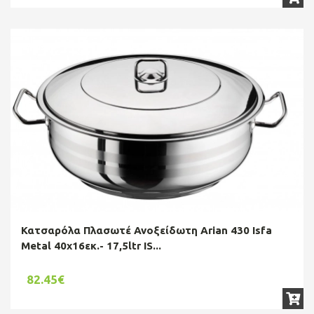
Κατσαρόλα Πλασωτέ Ανοξείδωτη Arian 430 Isfa
Metal 40x16εκ.- 17,5ltr IS...
82.45€