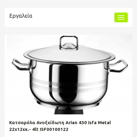
Εργαλεία
Κατσαρόλα Ανοξείδωτη Arian 430 Isfa Metal
22x12εκ.- 4lt ISF00100122