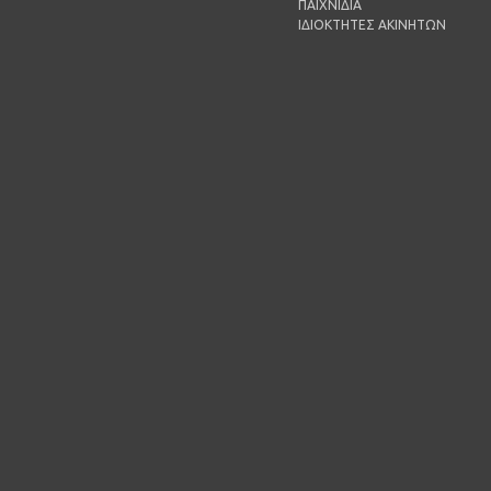
ΠΑΙΧΝΙΔΙΑ
ΙΔΙΟΚΤΗΤΕΣ ΑΚΙΝΗΤΩΝ