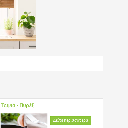
Ταψιά - Πυρέξ
Δείτε περισσότερα