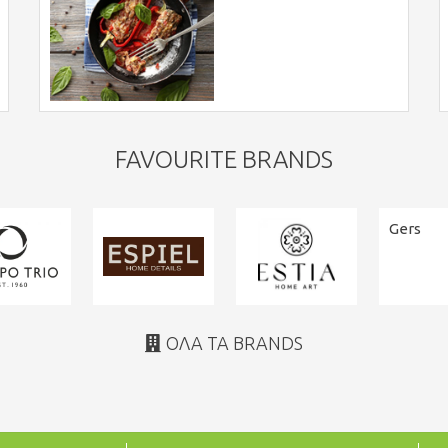
FAVOURITE BRANDS
Gers
ΌΛΑ ΤΑ BRANDS