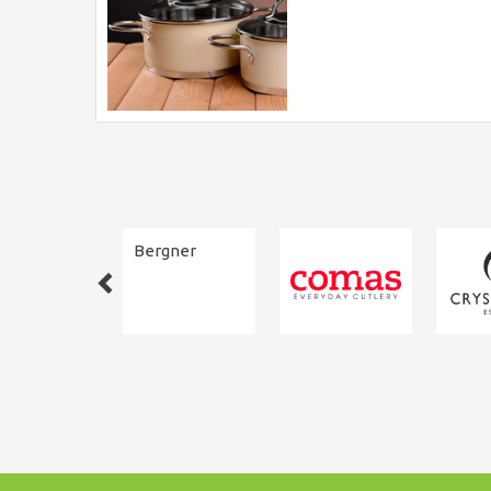
Bergner