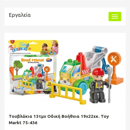
Εργαλεία
Τουβλάκια 13τμχ Οδική Βοήθεια 19x22εκ. Toy
Markt 75-436