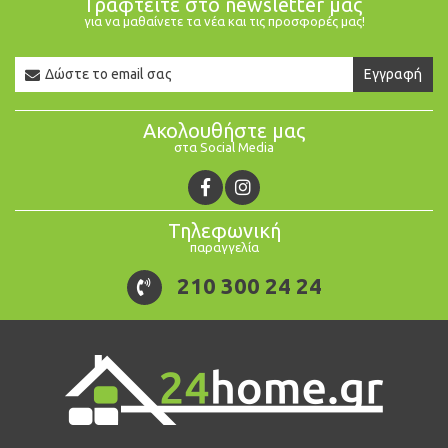
Γραφτείτε στο newsletter μας
για να μαθαίνετε τα νέα και τις προσφορές μας!
Newsletter
Εγγραφή
Email
Ακολουθήστε μας
στα Social Media
Τηλεφωνική
παραγγελία
210 300 24 24