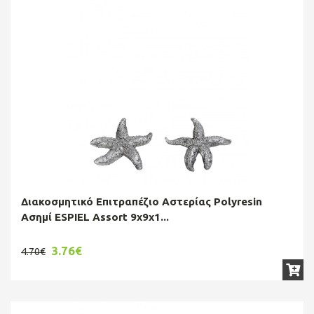
Διακοσμητικό Επιτραπέζιο Αστερίας Polyresin
Ασημί ESPIEL Assort 9x9x1...
3.76€
4.70€