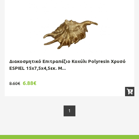
Διακοσμητικό Επιτραπέζιο Κοχύλι Polyresin Χρυσό
ESPIEL 15x7,5x4,5εκ. M...
6.88€
8.60€
1