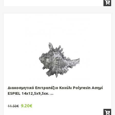
Διακοσμητικό Επιτραπέζιο Κοχύλι Polyresin Ασημί
ESPIEL 14x12,5x9,5εκ. ...
9.20€
11.50€