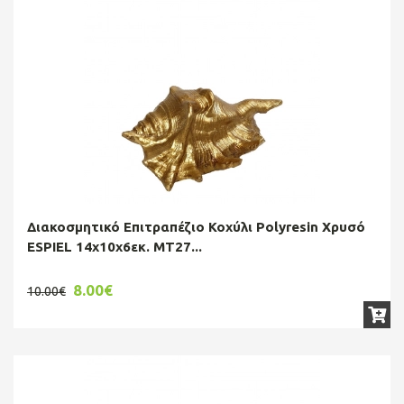
Διακοσμητικό Επιτραπέζιο Κοχύλι Polyresin Χρυσό
ESPIEL 14x10x6εκ. MT27...
8.00€
10.00€