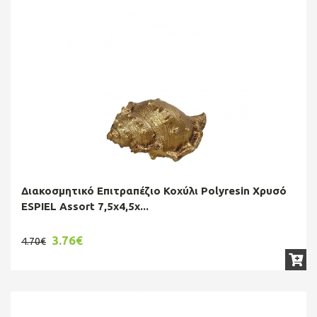
Διακοσμητικό Επιτραπέζιο Κοχύλι Polyresin Χρυσό
ESPIEL Assort 7,5x4,5x...
3.76€
4.70€