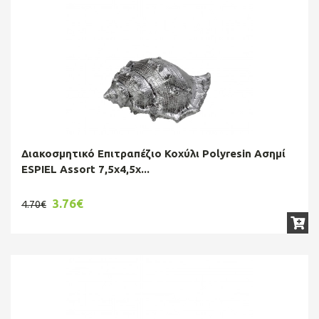
Διακοσμητικό Επιτραπέζιο Κοχύλι Polyresin Ασημί
ESPIEL Assort 7,5x4,5x...
3.76€
4.70€