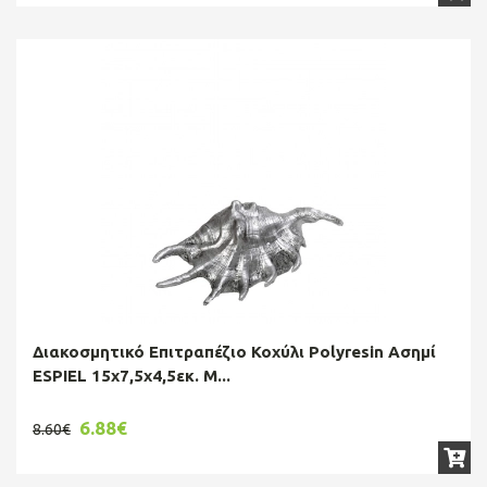
Διακοσμητικό Επιτραπέζιο Κοχύλι Polyresin Ασημί
ESPIEL 15x7,5x4,5εκ. M...
6.88€
8.60€