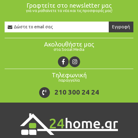
Γραφτείτε στο newsletter μας
για να μαθαίνετε τα νέα και τις προσφορές μας!
Newsletter
Εγγραφή
Email
Ακολουθήστε μας
στα Social Media
Τηλεφωνική
παραγγελία
210 300 24 24