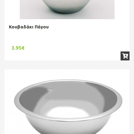
Κουβαδάκι Πάγου
3.95€