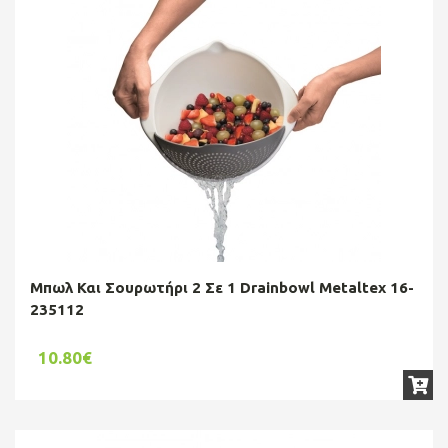
Μπωλ Και Σουρωτήρι 2 Σε 1 Drainbowl Metaltex 16-
235112
10.80€