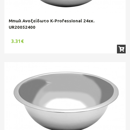
Μπωλ Ανοξείδωτο K-Professional 24εκ.
UR20052400
3.31€