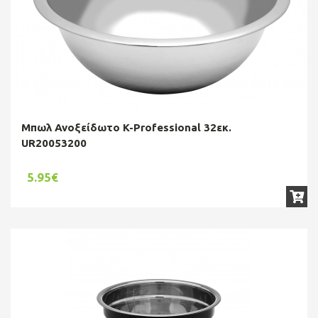
Μπωλ Ανοξείδωτο K-Professional 32εκ.
UR20053200
5.95€