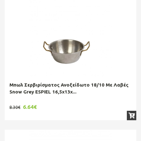
Μπωλ Σερβιρίσματος Ανοξείδωτο 18/10 Με Λαβές
Snow Grey ESPIEL 16,5x13x...
6.64€
8.30€