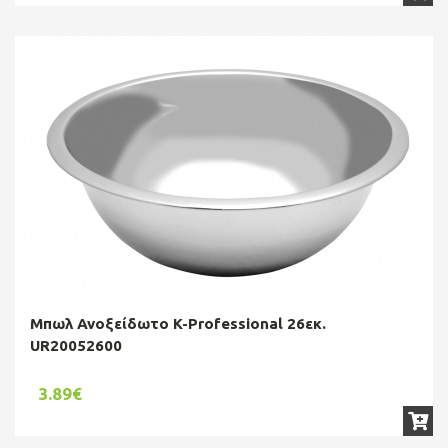
Μπωλ Ανοξείδωτο K-Professional 26εκ.
UR20052600
3.89€