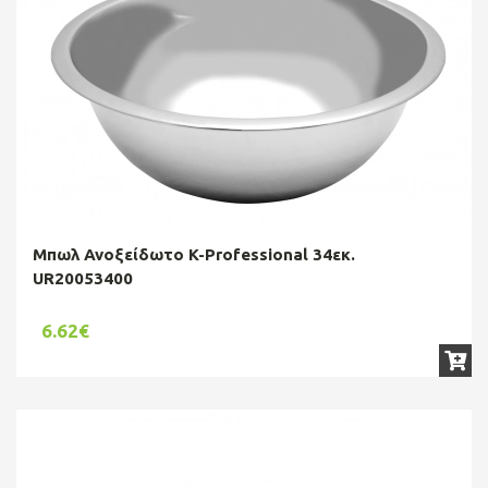
Μπωλ Ανοξείδωτο K-Professional 34εκ.
UR20053400
6.62€