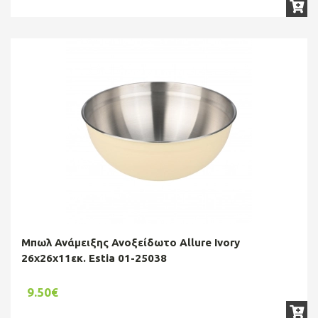
Μπωλ Ανάμειξης Ανοξείδωτο Allure Ivory
26x26x11εκ. Estia 01-25038
9.50€