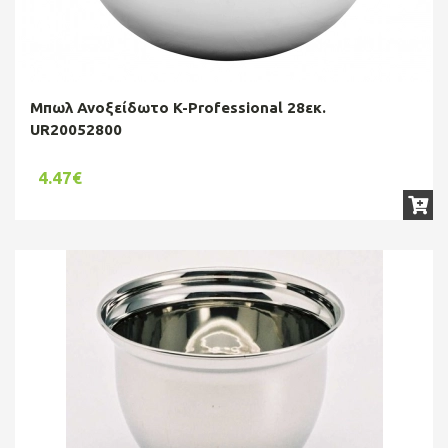
Μπωλ Ανοξείδωτο K-Professional 28εκ.
UR20052800
4.47€