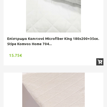
Επίστρωμα Καπιτονέ Microfiber King 180x200+35εκ.
Stipe Komvos Home 704...
15.75€