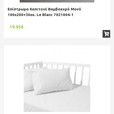
Επίστρωμα Καπιτονέ Βαμβακερό Μονό
100x200+30εκ. Le Blanc 7021004-1
19.95€