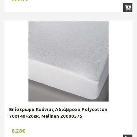
Επίστρωμα Κούνιας Αδιάβροχο Polycotton
70x140+20εκ. Melinen 20000575
8.28€