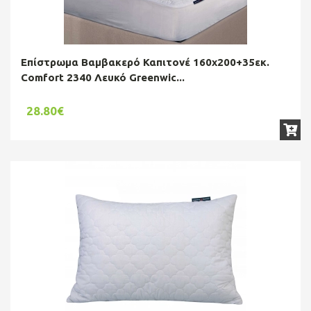
Επίστρωμα Βαμβακερό Καπιτονέ 160x200+35εκ.
Comfort 2340 Λευκό Greenwic...
28.80€