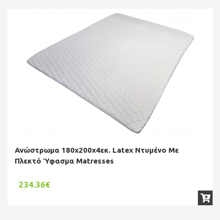
Ανώστρωμα 180x200x4εκ. Latex Ντυμένο Με
Πλεκτό Ύφασμα Matresses
234.36€