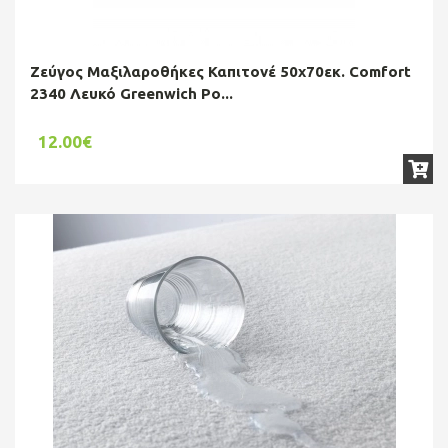
Ζεύγος Μαξιλαροθήκες Καπιτονέ 50x70εκ. Comfort
2340 Λευκό Greenwich Po...
12.00€