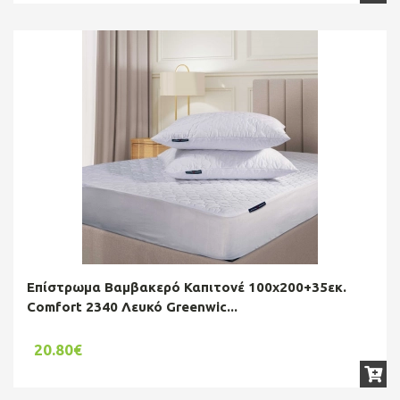
Επίστρωμα Βαμβακερό Καπιτονέ 100x200+35εκ.
Comfort 2340 Λευκό Greenwic...
20.80€