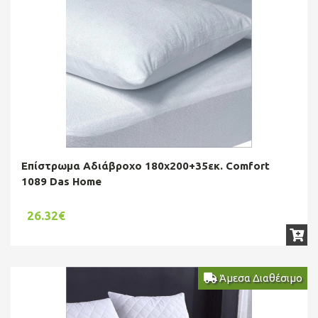
Επίστρωμα Αδιάβροχο 180x200+35εκ. Comfort
1089 Das Home
26.32€
Άμεσα Διαθέσιμο