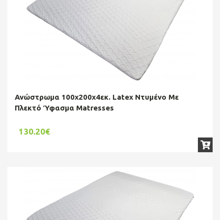
Ανώστρωμα 100x200x4εκ. Latex Ντυμένο Με
Πλεκτό Ύφασμα Matresses
130.20€