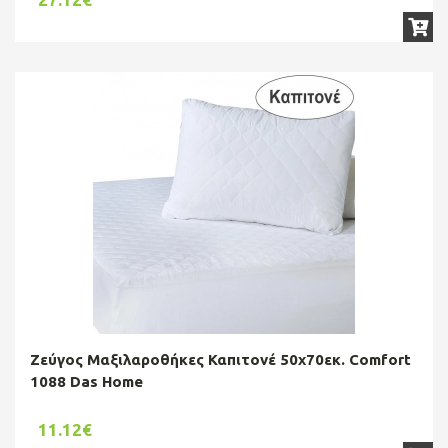
Ζεύγος Μαξιλαροθήκες Καπιτονέ 50x70εκ. Comfort
1088 Das Home
11.12€