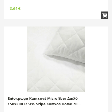
2.61€
Επίστρωμα Καπιτονέ Microfiber Διπλό
150x200+35εκ. Stipe Komvos Home 70...