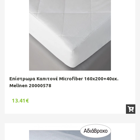
Επίστρωμα Καπιτονέ Microfiber 160x200+40εκ.
Melinen 20000578
13.41€