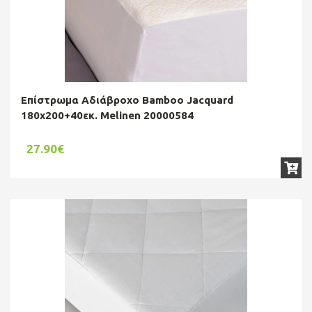
Επίστρωμα Αδιάβροχο Bamboo Jacquard
180x200+40εκ. Melinen 20000584
27.90€