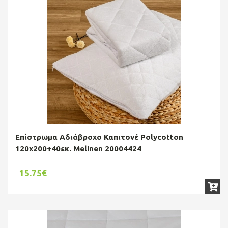
Επίστρωμα Αδιάβροχο Καπιτονέ Polycotton
120x200+40εκ. Melinen 20004424
15.75€