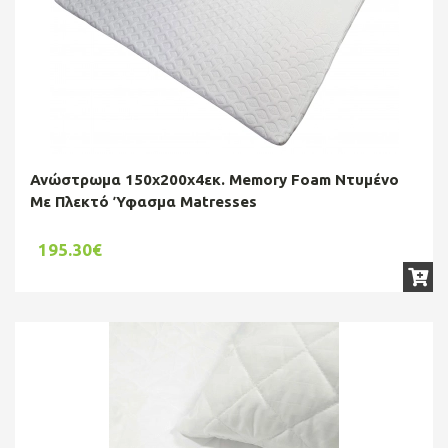
Ανώστρωμα 150x200x4εκ. Memory Foam Ντυμένο
Με Πλεκτό Ύφασμα Matresses
195.30€