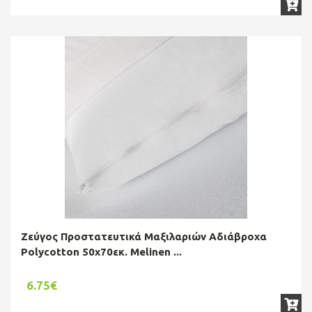
Ζεύγος Προστατευτικά Μαξιλαριών Αδιάβροχα
Polycotton 50x70εκ. Melinen ...
6.75€