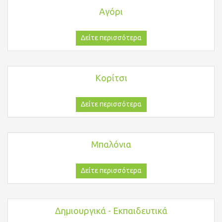
Αγόρι
Δείτε περισσότερα
Κορίτσι
Δείτε περισσότερα
Μπαλόνια
Δείτε περισσότερα
Δημιουργικά - Εκπαιδευτικά