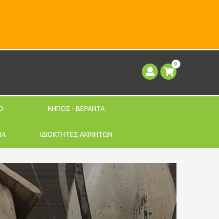
0
Ο
ΚΗΠΟΣ - ΒΕΡΑΝΤΑ
ΙΑ
ΙΔΙΟΚΤΗΤΕΣ ΑΚΙΝΗΤΩΝ