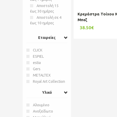
Αποστολή 15
έως 30 ημέρες
Κρεμάστρα Τοίχου 
Αποστολή σε 4
Μπεζ
έως 10 ημέρες
38.50€
Εταιρείες
CLICK
ESPIEL
estia
Gers
METALTEX
Royal Art Collection
Υλικό
Αλουμίνιο
Ανοξείδωτο