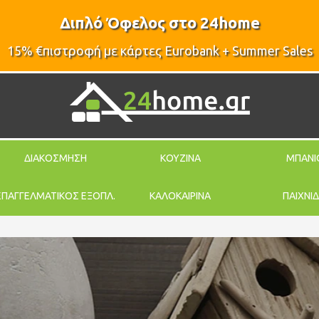
Διπλό Όφελος στο 24home
15% €πιστροφή με κάρτες Eurobank + Summer Sales
ΔΙΑΚΟΣΜΗΣΗ
ΚΟΥΖΙΝΑ
ΜΠΑΝΙ
ΕΠΑΓΓΕΛΜΑΤΙΚΟΣ ΕΞΟΠΛ.
ΚΑΛΟΚΑΙΡΙΝΑ
ΠΑΙΧΝΙΔ