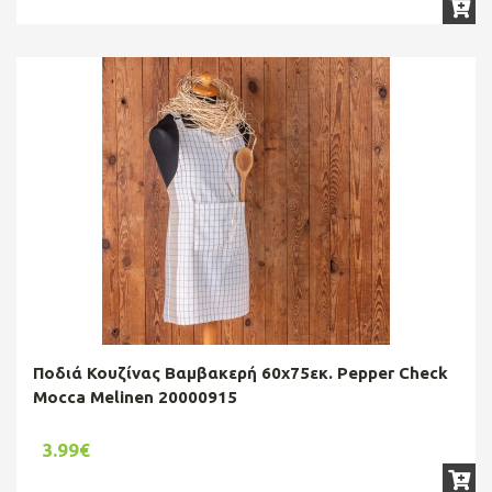
Ποδιά Κουζίνας Βαμβακερή 60x75εκ. Pepper Check
Mocca Melinen 20000915
3.99€