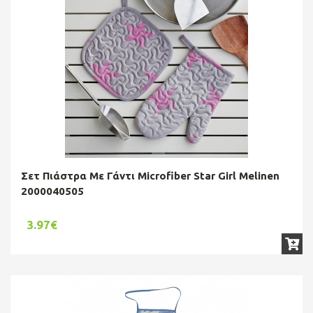
Σετ Πιάστρα Με Γάντι Microfiber Star Girl Melinen
2000040505
3.97€