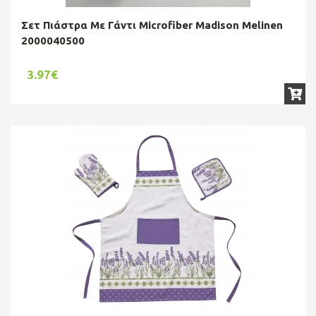
Σετ Πιάστρα Με Γάντι Microfiber Madison Melinen
2000040500
3.97€