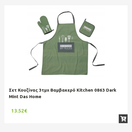
Σετ Κουζίνας 3τμχ Βαμβακερό Kitchen 0863 Dark
Mint Das Home
13.52€