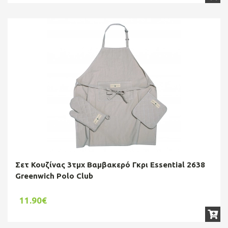
Σετ Κουζίνας 3τμχ Βαμβακερό Γκρι Essential 2638
Greenwich Polo Club
11.90€