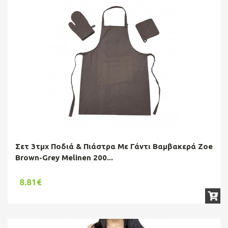
Σετ 3τμχ Ποδιά & Πιάστρα Με Γάντι Βαμβακερά Zoe
Brown-Grey Melinen 200...
8.81€