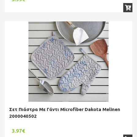
Σετ Πιάστρα Με Γάντι Microfiber Dakota Melinen
2000040502
3.97€