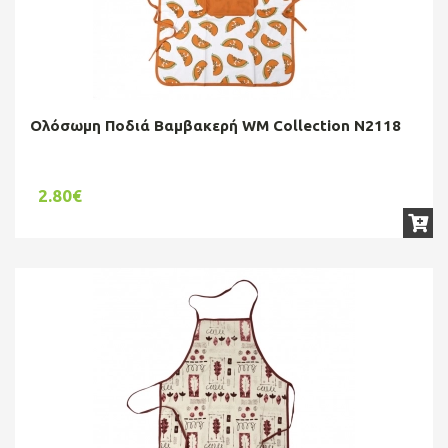
Ολόσωμη Ποδιά Βαμβακερή WM Collection N2118
2.80€