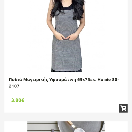
Ποδιά Μαγειρικής Υφασμάτινη 69x73εκ. Homie 80-
2107
3.80€