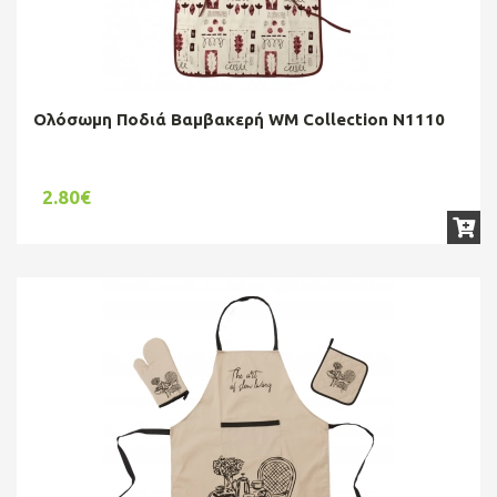
Ολόσωμη Ποδιά Βαμβακερή WM Collection N1110
2.80€