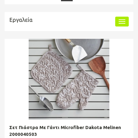
Εργαλεία
Σετ Πιάστρα Με Γάντι Microfiber Dakota Melinen
2000040503