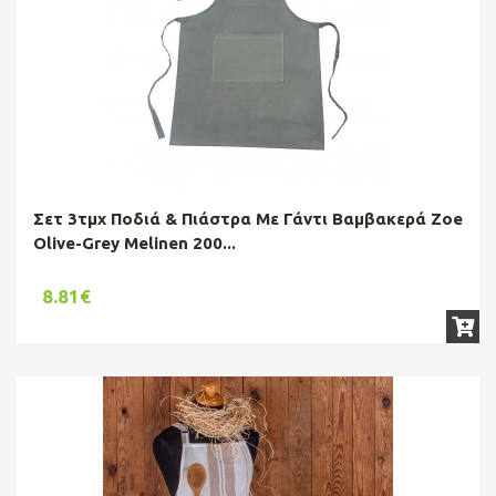
Σετ 3τμχ Ποδιά & Πιάστρα Με Γάντι Βαμβακερά Zoe
Olive-Grey Melinen 200...
8.81€