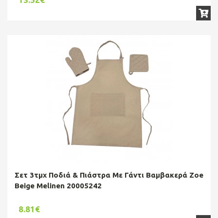
Σετ 3τμχ Ποδιά & Πιάστρα Με Γάντι Βαμβακερά Zoe
Beige Melinen 20005242
8.81€