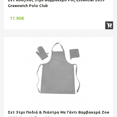
Greenwich Polo Club
11.90€
Σετ 3τμχ Ποδιά & Πιάστρα Με Γάντι Βαμβακερά Zoe