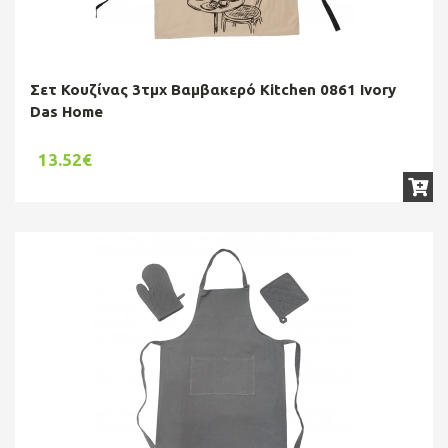
Σετ Κουζίνας 3τμχ Βαμβακερό Kitchen 0861 Ivory
Das Home
13.52€