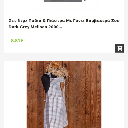
Σετ 3τμχ Ποδιά & Πιάστρα Με Γάντι Βαμβακερά Zoe
Dark Grey Melinen 2000...
8.81€