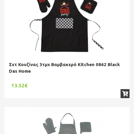
Σετ Κουζίνας 3τμχ Βαμβακερό Kitchen 0862 Black
Das Home
13.52€