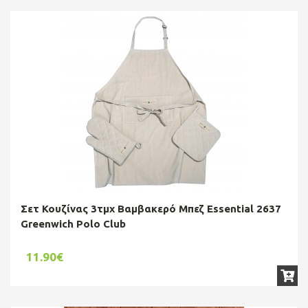
Σετ Κουζίνας 3τμχ Βαμβακερό Μπεζ Essential 2637
Greenwich Polo Club
11.90€