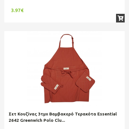
3.97€
Σετ Κουζίνας 3τμχ Βαμβακερό Τερακότα Essential
2642 Greenwich Polo Clu...