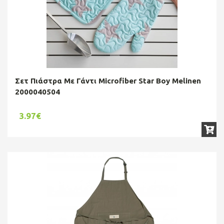
Σετ Πιάστρα Με Γάντι Microfiber Star Boy Melinen
2000040504
3.97€