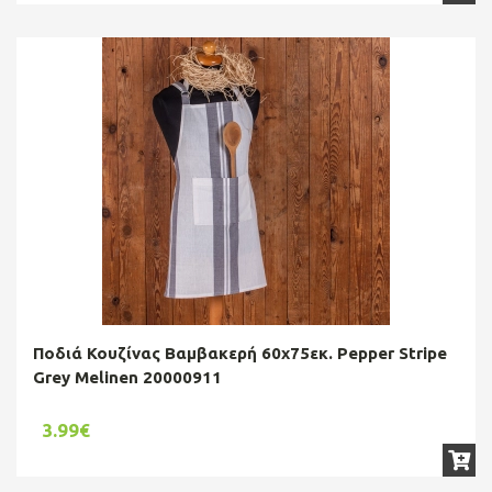
Ποδιά Κουζίνας Βαμβακερή 60x75εκ. Pepper Stripe
Grey Melinen 20000911
3.99€