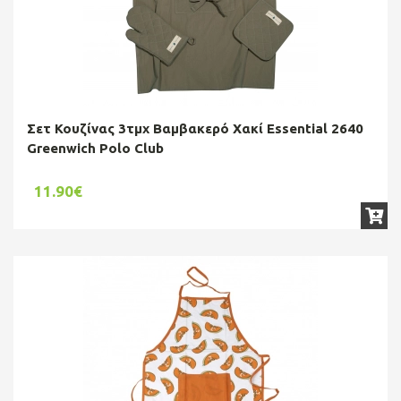
Σετ Κουζίνας 3τμχ Βαμβακερό Χακί Essential 2640
Greenwich Polo Club
11.90€