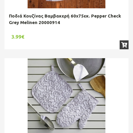
Ποδιά Κουζίνας Βαμβακερή 60x75εκ. Pepper Check
Grey Melinen 20000914
3.99€