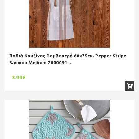
Ποδιά Κουζίνας Βαμβακερή 60x75εκ. Pepper Stripe
Saumon Melinen 2000091...
3.99€