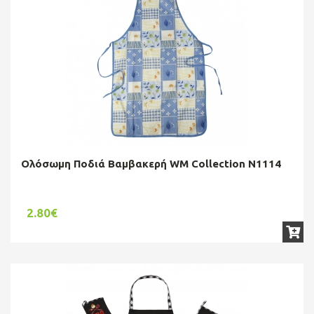
Ολόσωμη Ποδιά Βαμβακερή WM Collection N1114
2.80€