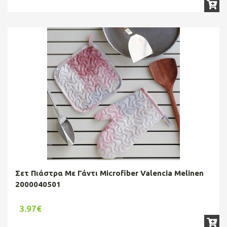
Σετ Πιάστρα Με Γάντι Microfiber Valencia Melinen
2000040501
3.97€