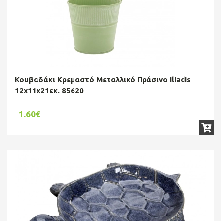
Κουβαδάκι Κρεμαστό Μεταλλικό Πράσινο iliadis
12x11x21εκ. 85620
1.60€