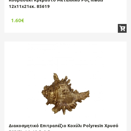
12x11x21εκ. 85619
1.60€
Διακοσμητικό Επιτραπέζιο Κοχύλι Polyresin Χρυσό