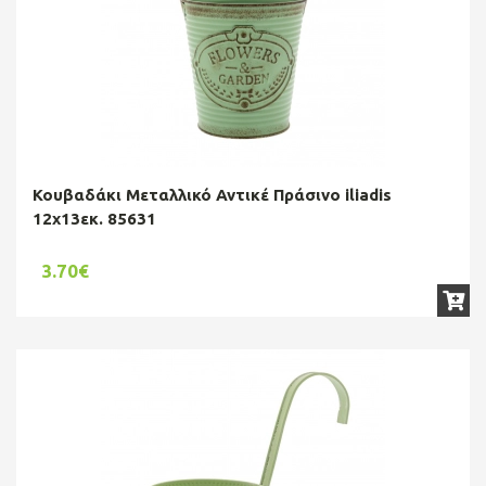
Κουβαδάκι Μεταλλικό Αντικέ Πράσινο iliadis
12x13εκ. 85631
3.70€