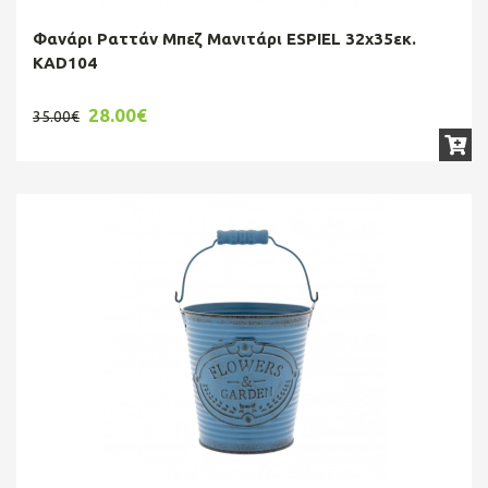
Φανάρι Ραττάν Μπεζ Μανιτάρι ESPIEL 32x35εκ.
KAD104
28.00€
35.00€