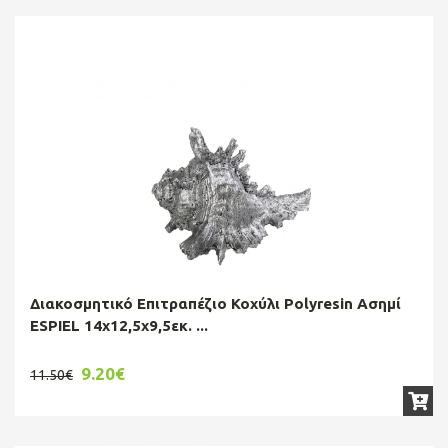
Διακοσμητικό Επιτραπέζιο Κοχύλι Polyresin Ασημί
ESPIEL 14x12,5x9,5εκ. ...
9.20€
11.50€