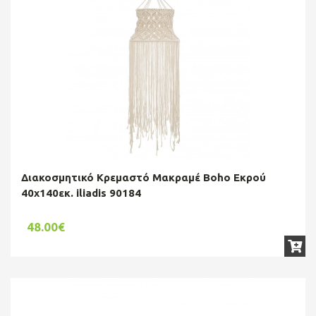
Διακοσμητικό Κρεμαστό Μακραμέ Boho Εκρού
40x140εκ. iliadis 90184
48.00€