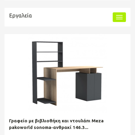
Εργαλεία
Γραφείο με βιβλιοθήκη και ντουλάπι Meza
pakoworld sonoma-ανθρακί 146.3...