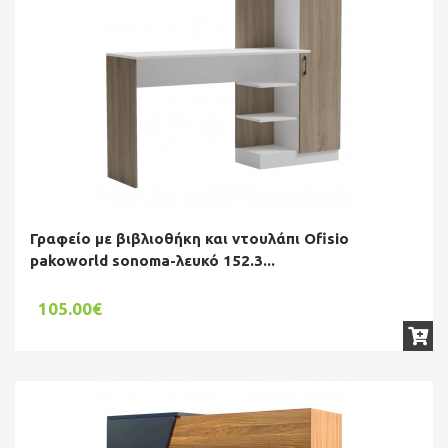
Γραφείο με βιβλιοθήκη και ντουλάπι Ofisio
pakoworld sonoma-λευκό 152.3...
105.00€