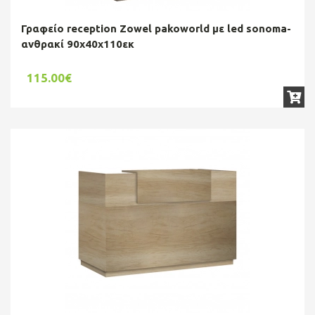
Γραφείο reception Zowel pakoworld με led sonoma-
ανθρακί 90x40x110εκ
115.00€