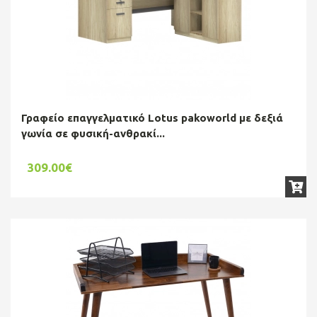
Γραφείο επαγγελματικό Lotus pakoworld με δεξιά
γωνία σε φυσική-ανθρακί...
309.00€