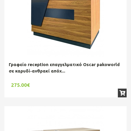
Γραφείο reception επαγγελματικό Oscar pakoworld
σε καρυδί-ανθρακί απόχ...
275.00€