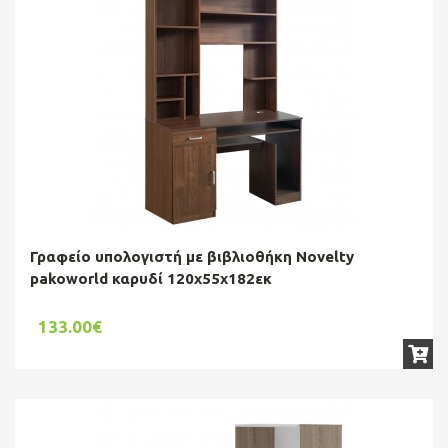
Γραφείο υπολογιστή με βιβλιοθήκη Novelty
pakoworld καρυδί 120x55x182εκ
133.00€