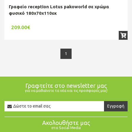
Γραφείο reception Lotus pakoworld σε χρώμα
φυσικό 180x70x110εκ
209.00€
1
Γραφτείτε στο newsletter μας
για να μαθαίνετε τα νέα και τις προσφορές μας!
Newsletter
Εγγραφή
Email
Ακολουθήστε μας
στα Social Media