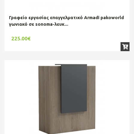
Γραφείο εργασίας επαγγελματικό Armadi pakoworld
γωνιακό σε sonoma-λευκ...
225.00€