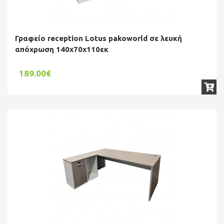
Γραφείο reception Lotus pakoworld σε λευκή
απόχρωση 140x70x110εκ
189.00€