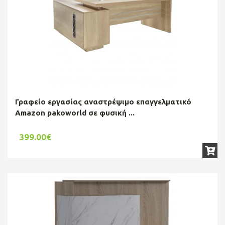
Γραφείο εργασίας αναστρέψιμο επαγγελματικό
Amazon pakoworld σε φυσική ...
399.00€