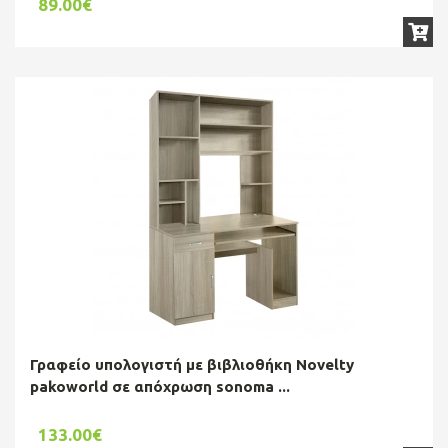
89.00€
Γραφείο υπολογιστή με βιβλιοθήκη Novelty
pakoworld σε απόχρωση sonoma ...
133.00€