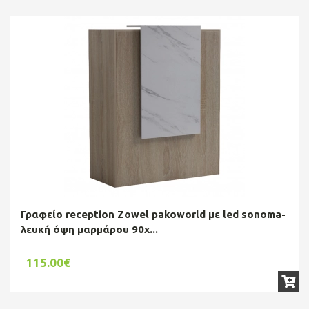
Γραφείο reception Zowel pakoworld με led sonoma-
λευκή όψη μαρμάρου 90x...
115.00€