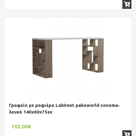
Γραφείο με ραφιέρα Labirent pakoworld sonoma-
λευκό 140x60x75εκ
102.00€