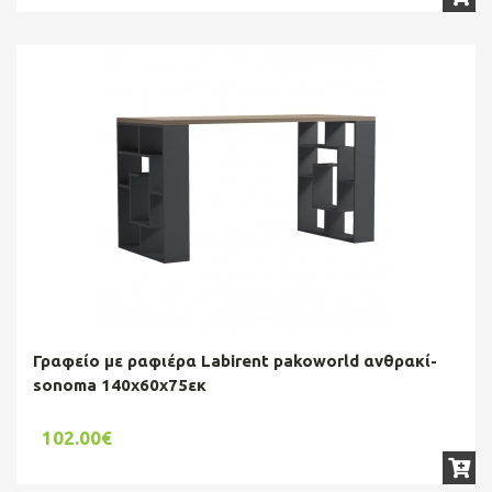
Γραφείο με ραφιέρα Labirent pakoworld ανθρακί-
sonoma 140x60x75εκ
102.00€