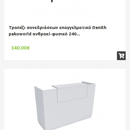
Τραπέζι συνεδριάσεων επαγγελματικό Denith
pakoworld ανθρακί-φυσικό 240...
340.00€