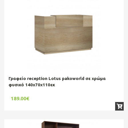
Γραφείο reception Lotus pakoworld σε χρώμα
φυσικό 140x70x110εκ
189.00€