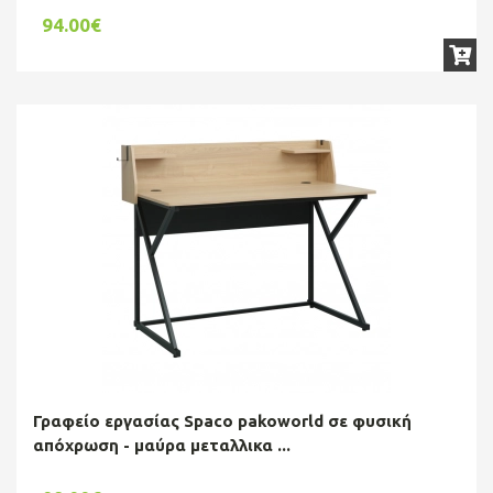
94.00€
Γραφείο εργασίας Spaco pakoworld σε φυσική
απόχρωση - μαύρα μεταλλικα ...