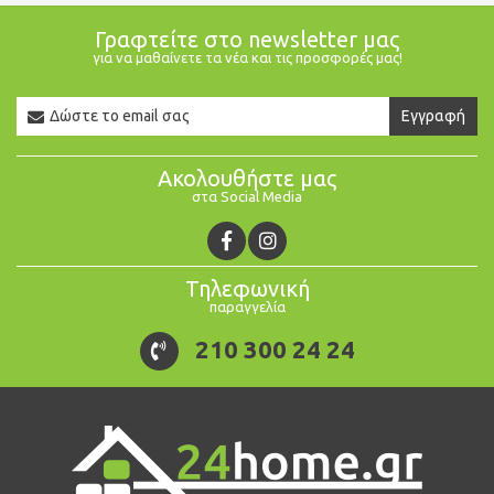
Γραφτείτε στο newsletter μας
για να μαθαίνετε τα νέα και τις προσφορές μας!
Newsletter
Εγγραφή
Email
Ακολουθήστε μας
στα Social Media
Τηλεφωνική
παραγγελία
210 300 24 24