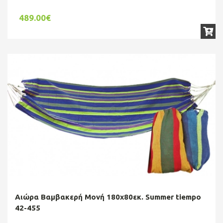
489.00€
Αιώρα Βαμβακερή Μονή 180x80εκ. Summer tiempo
42-455