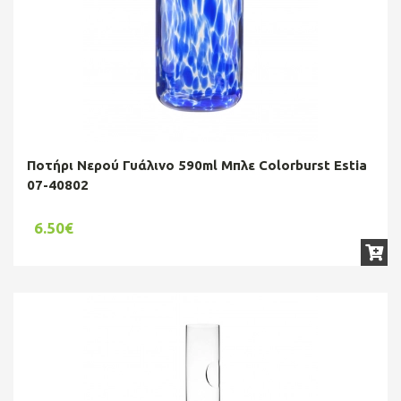
Ποτήρι Νερού Γυάλινο 590ml Μπλε Colorburst Estia
07-40802
6.50€