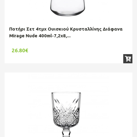
Ποτήρι Σετ 4τμχ Ουισκιού Κρυσταλλίνης Διάφανα
Mirage Nude 400ml-7,2x8,...
26.80€