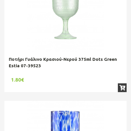
Ποτήρι Γυάλινο Κρασιού-Νερού 375ml Dots Green
Estia 07-39523
1.80€