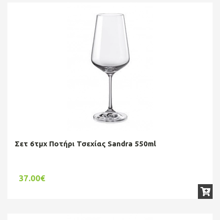
Σετ 6τμχ Ποτήρι Τσεχίας Sandra 550ml
37.00€