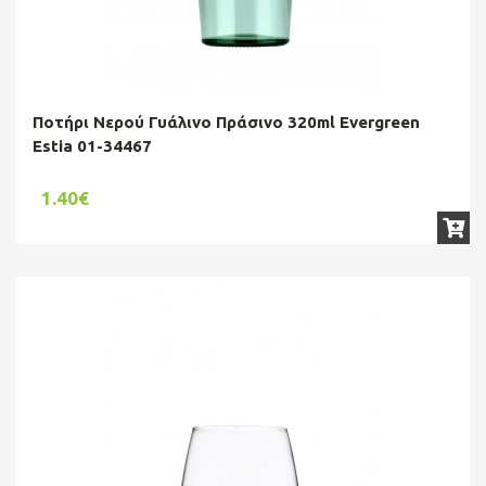
Ποτήρι Νερού Γυάλινο Πράσινο 320ml Evergreen
Estia 01-34467
1.40€