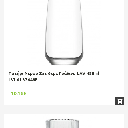
Ποτήρι Νερού Σετ 6τμχ Γυάλινο LAV 480ml
LVLAL37648F
10.16€