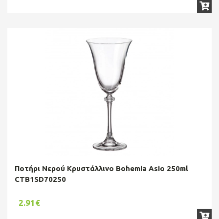
Ποτήρι Νερού Κρυστάλλινο Bohemia Asio 250ml
CTB1SD70250
2.91€