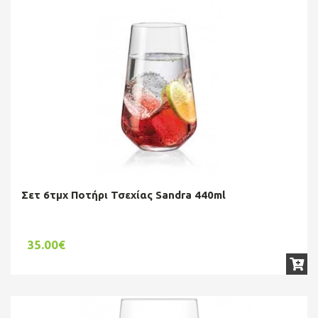
Σετ 6τμχ Ποτήρι Τσεχίας Sandra 440ml
35.00€