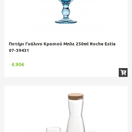
Ποτήρι Γυάλινο Κρασιού Μπλε 250ml Roche Estia
07-39431
4.90€