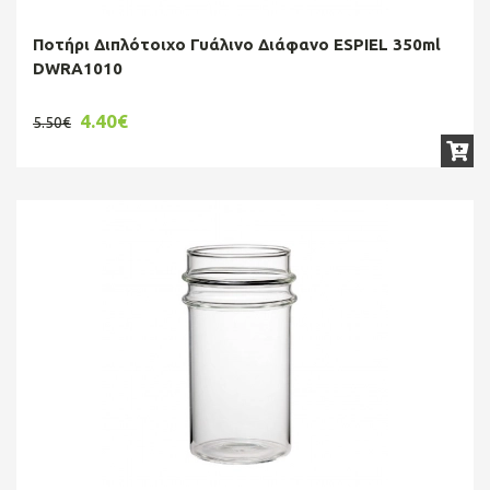
Ποτήρι Διπλότοιχο Γυάλινο Διάφανο ESPIEL 350ml
DWRA1010
4.40€
5.50€