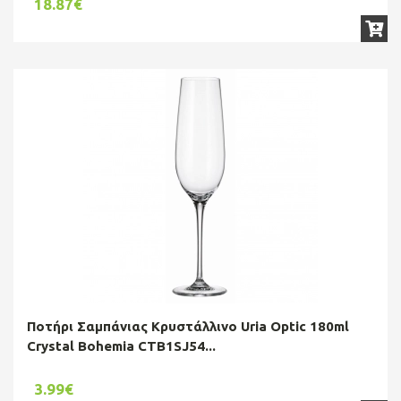
18.87€
Ποτήρι Σαμπάνιας Κρυστάλλινο Uria Optic 180ml
Crystal Bohemia CTB1SJ54...
3.99€