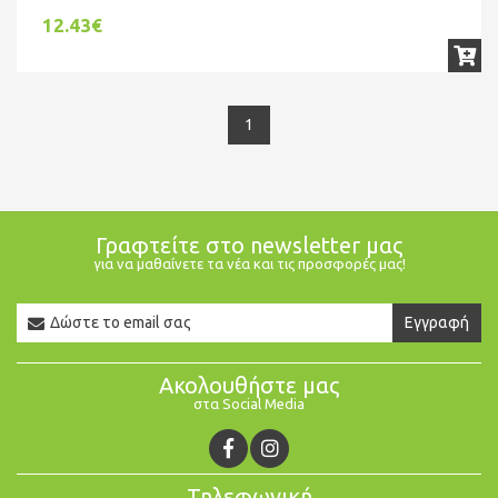
12.43€
1
Γραφτείτε στο newsletter μας
για να μαθαίνετε τα νέα και τις προσφορές μας!
Newsletter
Εγγραφή
Email
Ακολουθήστε μας
στα Social Media
Τηλεφωνική