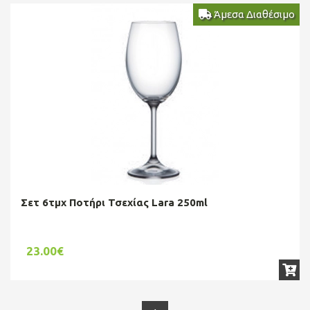
Άμεσα Διαθέσιμο
Σετ 6τμχ Ποτήρι Τσεχίας Lara 250ml
23.00€