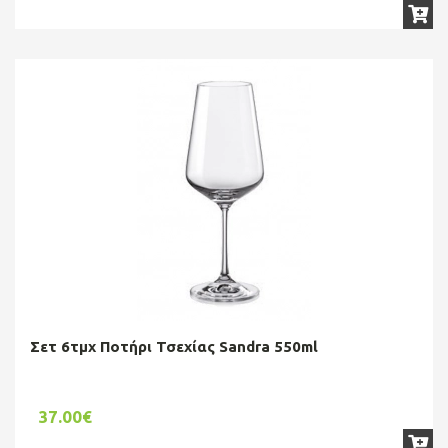
Σετ 6τμχ Ποτήρι Τσεχίας Sandra 550ml
37.00€