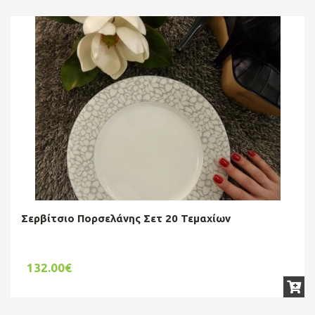
Σερβίτσιο Πορσελάνης Σετ 20 Τεμαχίων
132.00€