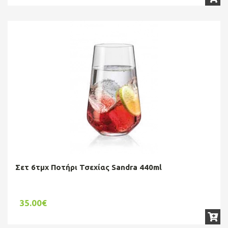
Σετ 6τμχ Ποτήρι Τσεχίας Sandra 440ml
35.00€