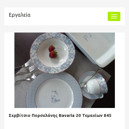
Εργαλεία
Σερβίτσιο Πορσελάνης Bavaria 20 Τεμαχίων 845