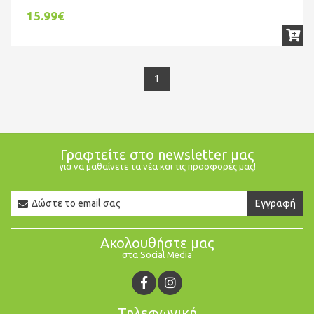
15.99€
1
Γραφτείτε στο newsletter μας
για να μαθαίνετε τα νέα και τις προσφορές μας!
Newsletter
Εγγραφή
Email
Ακολουθήστε μας
στα Social Media
Τηλεφωνική