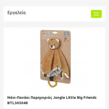
Εργαλεία
Νάνι-Πανάκι Παρηγοριάς Jungle Little Big Friends
BTL305048