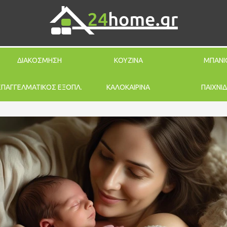
ΔΙΑΚΟΣΜΗΣΗ
ΚΟΥΖΙΝΑ
ΜΠΑΝΙ
ΕΠΑΓΓΕΛΜΑΤΙΚΟΣ ΕΞΟΠΛ.
ΚΑΛΟΚΑΙΡΙΝΑ
ΠΑΙΧΝΙΔ