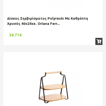
Δίσκος Σερβιρίσματος Polyresin Με Καθρέπτη
Χρυσός 40x28εκ. Oriana Ferr...
38.71€