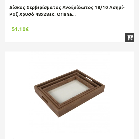
Δίσκος Σερβιρίσματος Ανοξείδωτος 18/10 Ασημί-
Ροζ Χρυσό 48x28εκ. Oriana...
51.10€