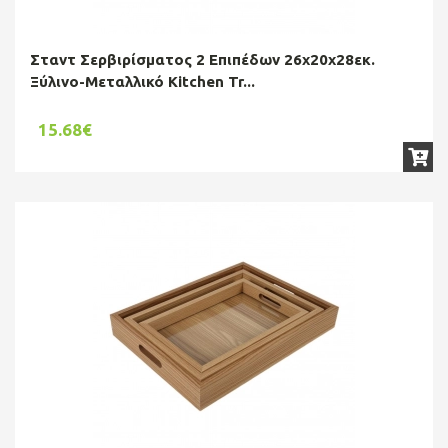
Σταντ Σερβιρίσματος 2 Επιπέδων 26x20x28εκ.
Ξύλινο-Μεταλλικό Kitchen Tr...
15.68€