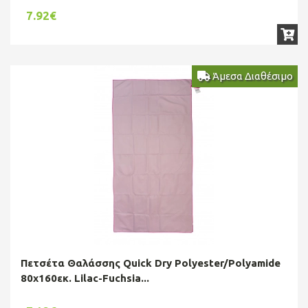
7.92€
Άμεσα Διαθέσιμο
Πετσέτα Θαλάσσης Quick Dry Polyester/Polyamide
80x160εκ. Lilac-Fuchsia...