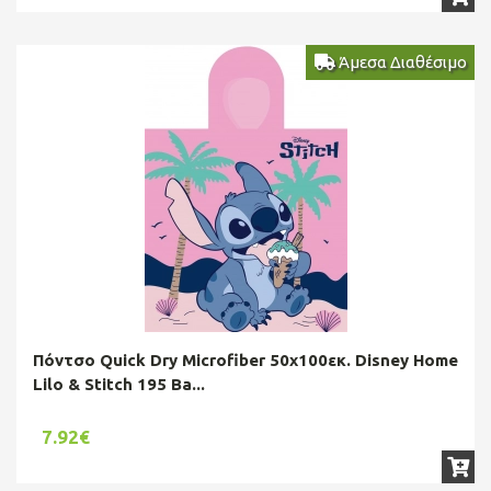
Άμεσα Διαθέσιμο
Πόντσο Quick Dry Microfiber 50x100εκ. Disney Home
Lilo & Stitch 195 Ba...
7.92€