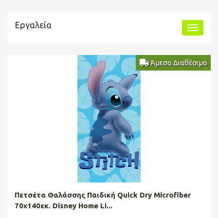
Εργαλεία
Άμεσα Διαθέσιμο
Πετσέτα Θαλάσσης Παιδική Quick Dry Microfiber
70x140εκ. Disney Home Li...