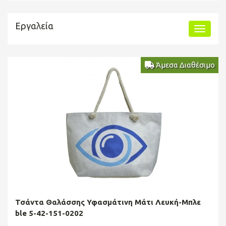
Εργαλεία
Άμεσα Διαθέσιμο
Τσάντα Θαλάσσης Υφασμάτινη Μάτι Λευκή-Μπλε
ble 5-42-151-0202