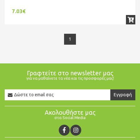
7.03€
1
Γραφτείτε στο newsletter μας
για να μαθαίνετε τα νέα και τις προσφορές μας!
Newsletter
Εγγραφή
Email
Ακολουθήστε μας
στα Social Media