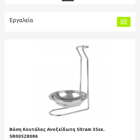
Εργαλεία
Βάση Κουτάλας Ανοξείδωτη Sitram 35εκ.
SR00528086