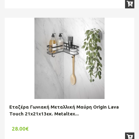
Εταζέρα Γωνιακή Μεταλλική Μαύρη Origin Lava
Touch 21x21x13εκ. Metaltex...
28.00€