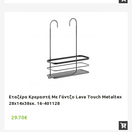
Εταζέρα Κρεμαστή Με Γάντζο Lava Touch Metaltex
28x14x38εκ. 16-401128
29.70€