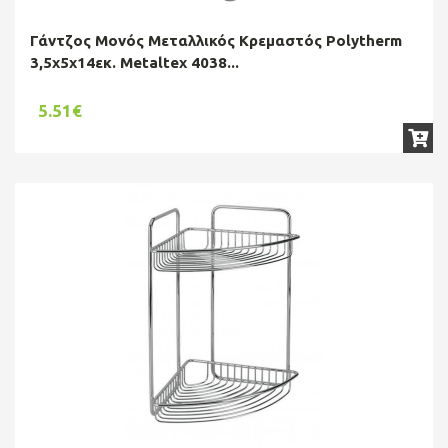
Γάντζος Μονός Μεταλλικός Κρεμαστός Polytherm
3,5x5x14εκ. Metaltex 4038...
5.51€