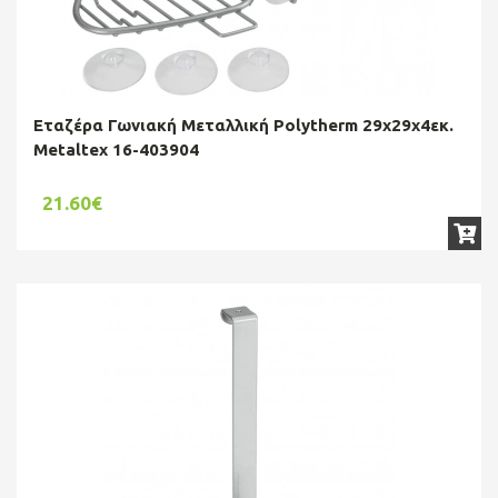
Εταζέρα Γωνιακή Μεταλλική Polytherm 29x29x4εκ.
Metaltex 16-403904
21.60€