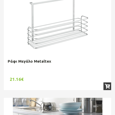
Ράφι Μεγάλο Metaltex
21.16€