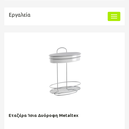
Εργαλεία
Εταζέρα Ίσια Δυόροφη Metaltex