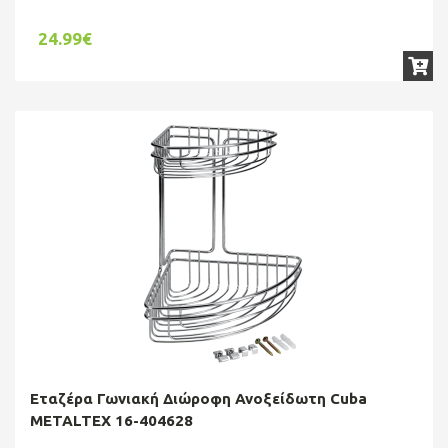
24.99€
Εταζέρα Γωνιακή Διώροφη Ανοξείδωτη Cuba
METALTEX 16-404628