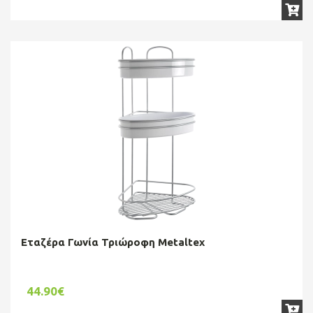
Εταζέρα Γωνία Τριώροφη Metaltex
44.90€