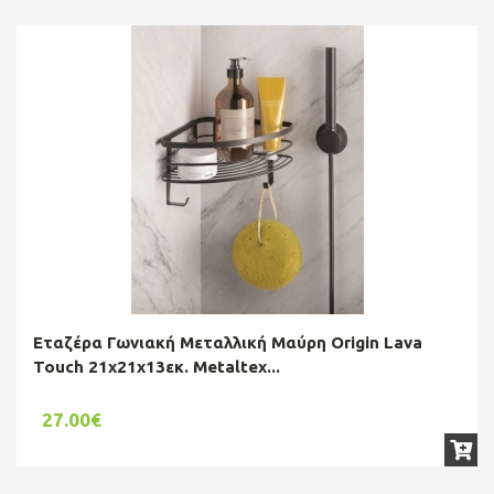
Εταζέρα Γωνιακή Μεταλλική Μαύρη Origin Lava
Touch 21x21x13εκ. Metaltex...
27.00€