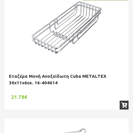
Εταζέρα Μονή Ανοξείδωτη Cuba METALTEX
30x11x6εκ. 16-404614
21.78€