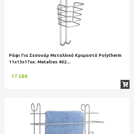
Ράφι Για Σεσουάρ Μεταλλικό Κρεμαστό Polytherm
11x13x17εκ. Metaltex 402...
17.58€