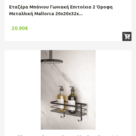
Εταζέρα Μπάνιου Γωνιακή Επιτοίχια 2 Όροφη
Μεταλλική Mallorca 20x20x32ε...
20.90€