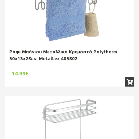
Ράφι Μπάνιου Μεταλλικό Κρεμαστό Polytherm
30x13x25εκ. Metaltex 403802
14.99€