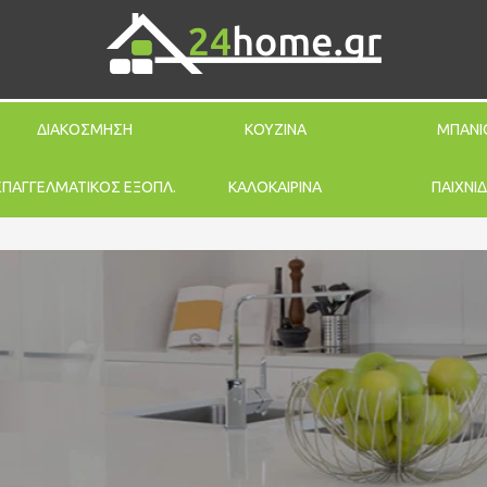
ΔΙΑΚΟΣΜΗΣΗ
ΚΟΥΖΙΝΑ
ΜΠΑΝΙ
ΕΠΑΓΓΕΛΜΑΤΙΚΟΣ ΕΞΟΠΛ.
ΚΑΛΟΚΑΙΡΙΝΑ
ΠΑΙΧΝΙΔ