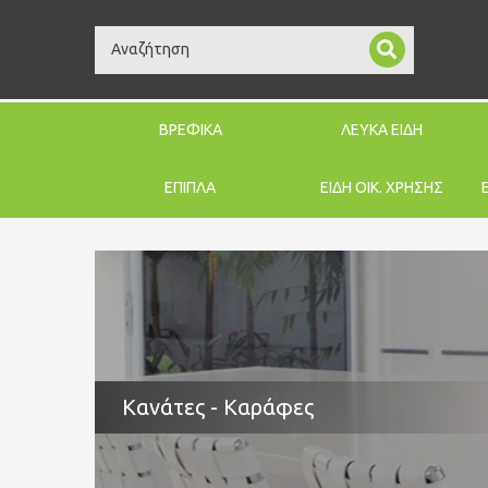
Search
ΒΡΕΦΙΚΑ
ΛΕΥΚΑ ΕΙΔΗ
ΕΠΙΠΛΑ
ΕΙΔΗ ΟΙΚ. ΧΡΗΣΗΣ
Κανάτες - Καράφες