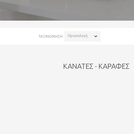
Προεπιλογή
ΤΑΞΙΝΟΜΗΣΗ:
ΚΑΝΆΤΕΣ - ΚΑΡΆΦΕΣ