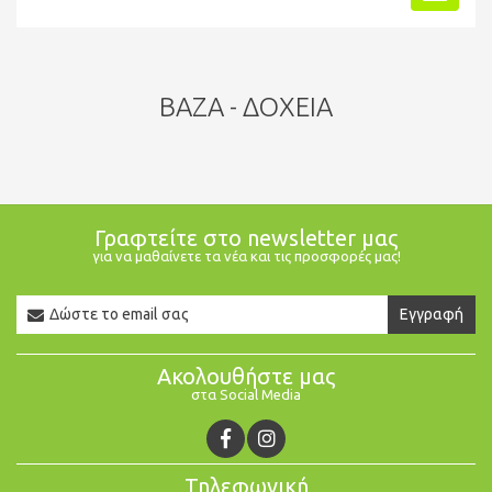
ΒΆΖΑ - ΔΟΧΕΊΑ
Γραφτείτε στο newsletter μας
για να μαθαίνετε τα νέα και τις προσφορές μας!
Newsletter
Εγγραφή
Email
Ακολουθήστε μας
στα Social Media
Τηλεφωνική