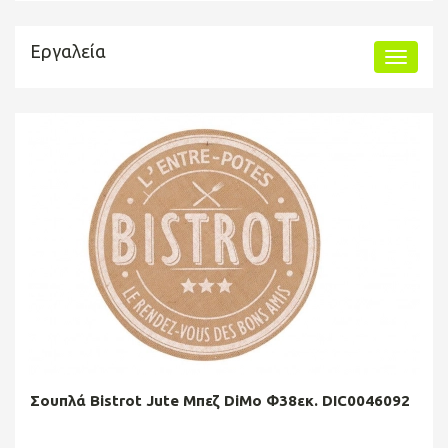
Εργαλεία
Σουπλά Bistrot Jute Μπεζ DiMo Φ38εκ. DIC0046092