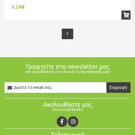
3.24€
1
Γραφτείτε στο newsletter μας
για να μαθαίνετε τα νέα και τις προσφορές μας!
Newsletter
Εγγραφή
Email
Ακολουθήστε μας
στα Social Media
Τηλεφωνική