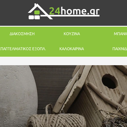
ΔΙΑΚΟΣΜΗΣΗ
ΚΟΥΖΙΝΑ
ΜΠΑΝΙ
ΕΠΑΓΓΕΛΜΑΤΙΚΟΣ ΕΞΟΠΛ.
ΚΑΛΟΚΑΙΡΙΝΑ
ΠΑΙΧΝΙΔ