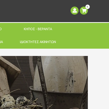
0
Ο
ΚΗΠΟΣ - ΒΕΡΑΝΤΑ
ΙΑ
ΙΔΙΟΚΤΗΤΕΣ ΑΚΙΝΗΤΩΝ