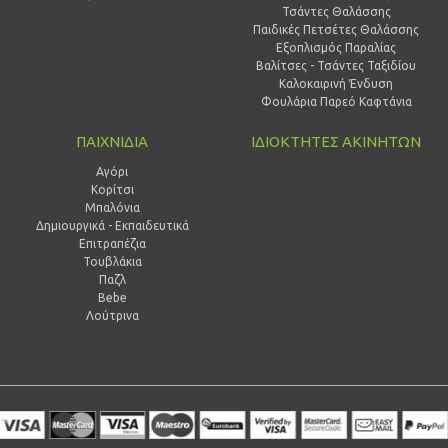
Τσάντες Θαλάσσης
Παιδικές Πετσέτες Θαλάσσης
Εξοπλισμός Παραλίας
Βαλίτσες - Τσάντες Ταξιδίου
Καλοκαιρινή Ένδυση
Φουλάρια Παρεό Καφτάνια
ΠΑΙΧΝΙΔΙΑ
ΙΔΙΟΚΤΗΤΕΣ ΑΚΙΝΗΤΩΝ
Αγόρι
Κορίτσι
Μπαλόνια
Δημιουργικά - Εκπαιδευτικά
Επιτραπέζια
Τουβλάκια
Παζλ
Bebe
Λούτρινα