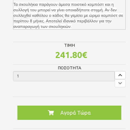
Τα σκουλήκια παράγουν άμεσα ποιοτικό κομπόστ και η
συλλογή του μπορεί να γίνει οποιαδήποτε στιγμή. Αν δεν
συλλεχθεί καθόλου ο κάδος θα γεμίσει με ώριμο κομπόστ σε
περίπου 8 μήνες. Αποτελεί ιδανικό περιβάλλον για την
αναπαραγωγή των σκουληκιών.
TIMH
241.80€
ΠΟΣΟΤΗΤΑ
Αγορά Τώρα