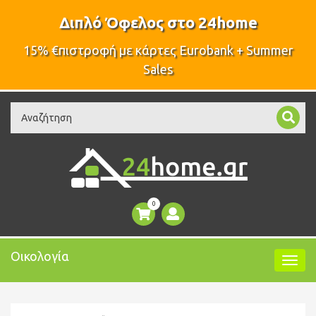
Διπλό Όφελος στο 24home
15% €πιστροφή με κάρτες Eurobank + Summer
Sales
Search
0
Οικολογία