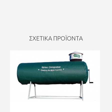
ΣΧΕΤΙΚΆ ΠΡΟΪΌΝΤΑ