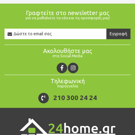
Γραφτείτε στο newsletter μας
για να μαθαίνετε τα νέα και τις προσφορές μας!
Newsletter
Εγγραφή
Email
Ακολουθήστε μας
στα Social Media
Τηλεφωνική
παραγγελία
210 300 24 24