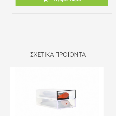
ΣΧΕΤΙΚΆ ΠΡΟΪΌΝΤΑ