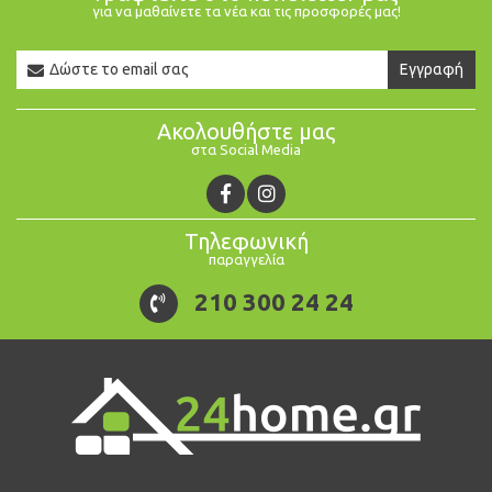
για να μαθαίνετε τα νέα και τις προσφορές μας!
Newsletter
Εγγραφή
Email
Ακολουθήστε μας
στα Social Media
Τηλεφωνική
παραγγελία
210 300 24 24