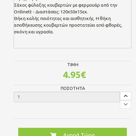
Σάκος φύλαξης κουβερτών με φερμουάρ από την
Ordinett - Διαστάσεις: 120x50x15εκ.
Θήκη καλής ποιότητας και αισθητικής. Η θήκη
αποθήκευσης κουβερτών προστατεύει από φθορές,
σκόνη και υγρασία.
TIMH
4.95€
ΠΟΣΟΤΗΤΑ
Αγορά Τώρα