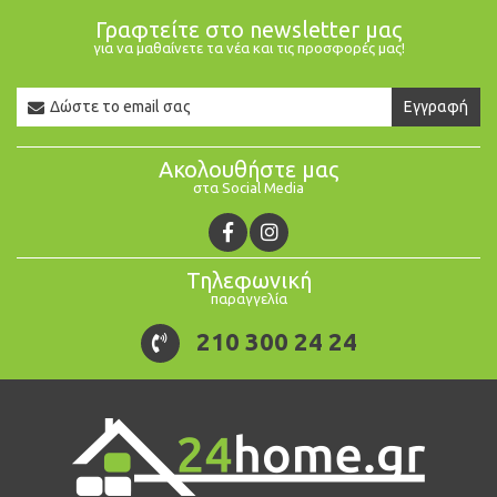
Γραφτείτε στο newsletter μας
για να μαθαίνετε τα νέα και τις προσφορές μας!
Newsletter
Εγγραφή
Email
Ακολουθήστε μας
στα Social Media
Τηλεφωνική
παραγγελία
210 300 24 24