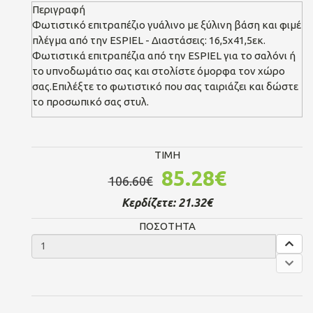
Περιγραφή
Φωτιστικό επιτραπέζιο γυάλινο με ξύλινη βάση και φιμέ
πλέγμα από την ESPIEL - Διαστάσεις: 16,5x41,5εκ.
Φωτιστικά επιτραπέζια από την ESPIEL για το σαλόνι ή
το υπνοδωμάτιο σας και στολίστε όμορφα τον χώρο
σας.Επιλέξτε το φωτιστικό που σας ταιριάζει και δώστε
το προσωπικό σας στυλ.
TIMH
85.28€
106.60€
Κερδίζετε:
21.32€
ΠΟΣΟΤΗΤΑ