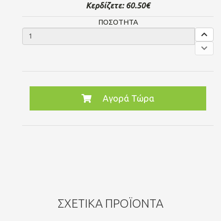
Κερδίζετε:
60.50€
ΠΟΣΟΤΗΤΑ
Αγορά Τώρα
ΣΧΕΤΙΚΆ ΠΡΟΪΌΝΤΑ