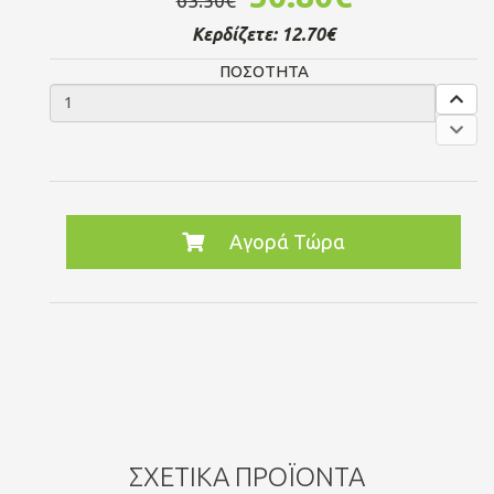
Κερδίζετε:
12.70€
ΠΟΣΟΤΗΤΑ
Αγορά Τώρα
ΣΧΕΤΙΚΆ ΠΡΟΪΌΝΤΑ