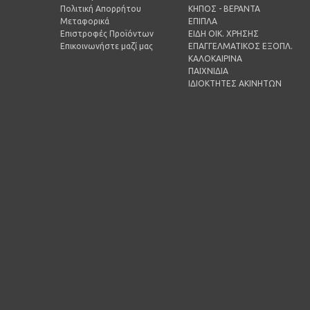
Πολιτική Απορρήτου
ΚΗΠΟΣ - ΒΕΡΑΝΤΑ
Μεταφορικά
ΕΠΙΠΛΑ
Επιστροφές Προϊόντων
ΕΙΔΗ ΟΙΚ. ΧΡΗΣΗΣ
Επικοινωνήστε μαζί μας
ΕΠΑΓΓΕΛΜΑΤΙΚΟΣ ΕΞΟΠΛ.
ΚΑΛΟΚΑΙΡΙΝΑ
ΠΑΙΧΝΙΔΙΑ
ΙΔΙΟΚΤΗΤΕΣ ΑΚΙΝΗΤΩΝ