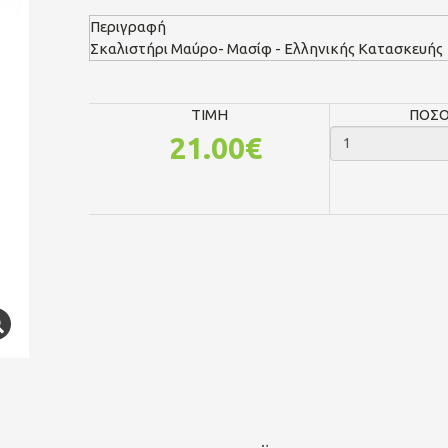
Περιγραφή
Σκαλιστήρι Μαύρο- Μασίφ - Ελληνικής Κατασκευής
TIMH
ΠΟΣ
21.00€