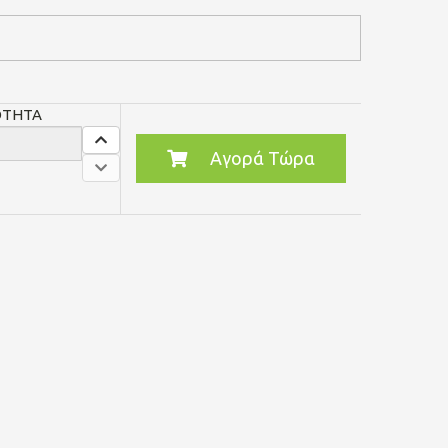
ΟΤΗΤΑ
Αγορά Τώρα