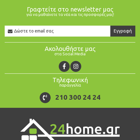
Γραφτείτε στο newsletter μας
για να μαθαίνετε τα νέα και τις προσφορές μας!
Newsletter
Εγγραφή
Email
Ακολουθήστε μας
στα Social Media
Τηλεφωνική
παραγγελία
210 300 24 24