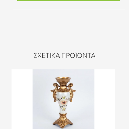
ΣΧΕΤΙΚΆ ΠΡΟΪΌΝΤΑ