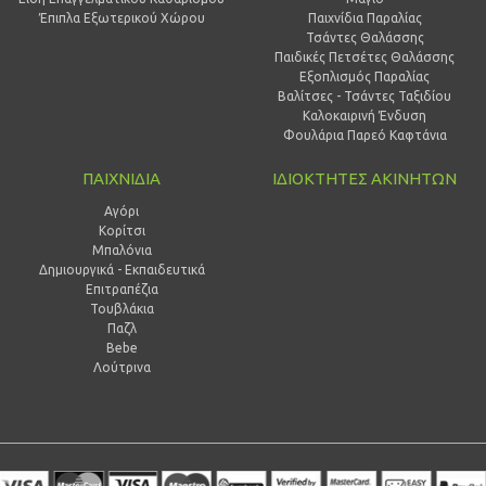
Έπιπλα Εξωτερικού Χώρου
Παιχνίδια Παραλίας
Τσάντες Θαλάσσης
Παιδικές Πετσέτες Θαλάσσης
Εξοπλισμός Παραλίας
Βαλίτσες - Τσάντες Ταξιδίου
Καλοκαιρινή Ένδυση
Φουλάρια Παρεό Καφτάνια
ΠΑΙΧΝΙΔΙΑ
ΙΔΙΟΚΤΗΤΕΣ ΑΚΙΝΗΤΩΝ
Αγόρι
Κορίτσι
Μπαλόνια
Δημιουργικά - Εκπαιδευτικά
Επιτραπέζια
Τουβλάκια
Παζλ
Bebe
Λούτρινα