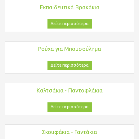
Εκπαιδευτικά Βρακάκια
Δείτε περισσότερα
Ρούχα για Μπουσούλημα
Δείτε περισσότερα
Καλτσάκια - Παντοφλάκια
Δείτε περισσότερα
Σκουφάκια - Γαντάκια