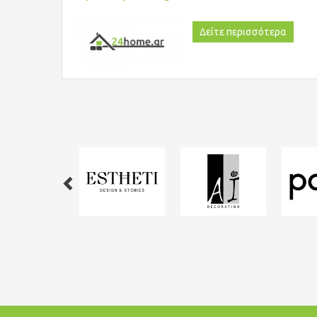
Δείτε περισσότερα