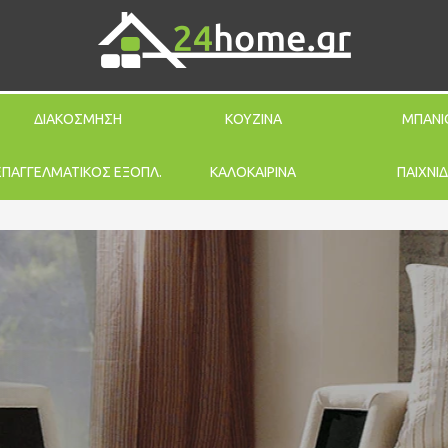
ΔΙΑΚΟΣΜΗΣΗ
ΚΟΥΖΙΝΑ
ΜΠΑΝΙ
ΕΠΑΓΓΕΛΜΑΤΙΚΟΣ ΕΞΟΠΛ.
ΚΑΛΟΚΑΙΡΙΝΑ
ΠΑΙΧΝΙΔ