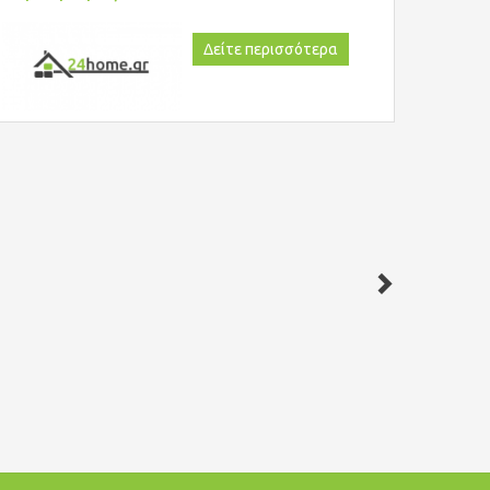
Δείτε περισσότερα