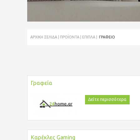
ΑΡΧΙΚΉ ΣΕΛΊΔΑ
ΠΡΟΪΌΝΤΑ
ΕΠΙΠΛΑ
ΓΡΑΦΕΊΟ
Γραφεία
Δείτε περισσότερα
Καρέκλες Gaming