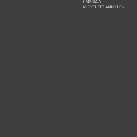
ΠΑΙΧΝΙΔΙΑ
ΙΔΙΟΚΤΗΤΕΣ ΑΚΙΝΗΤΩΝ