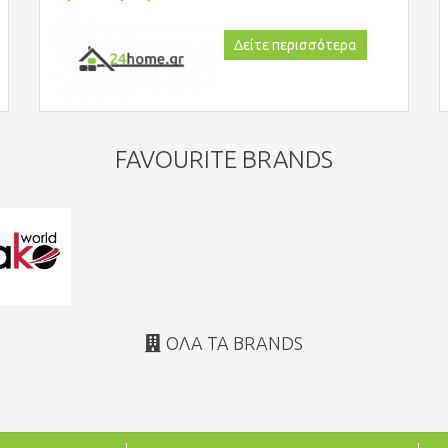
Δείτε περισσότερα
FAVOURITE BRANDS
ΌΛΑ ΤΑ BRANDS