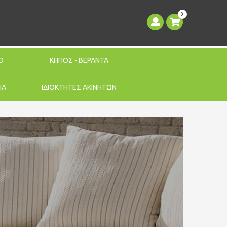
0
Ο
ΚΗΠΟΣ - ΒΕΡΑΝΤΑ
ΙΑ
ΙΔΙΟΚΤΗΤΕΣ ΑΚΙΝΗΤΩΝ