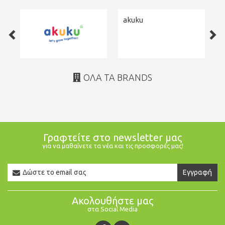
akuku
ΌΛΑ ΤΑ BRANDS
Γραφτείτε στο newsletter μας
για να μαθαίνετε τα νέα και τις προσφορές μας!
Newsletter
Εγγραφή
Email
Ακολουθήστε μας
στα Social Media