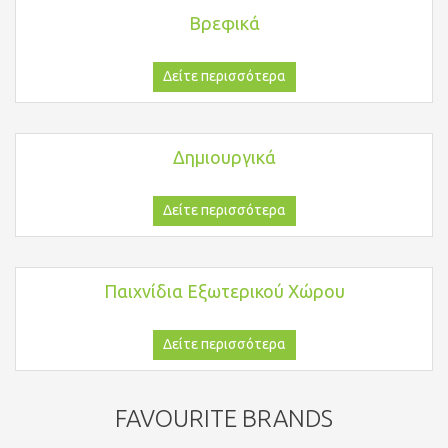
Βρεφικά
Δείτε περισσότερα
Δημιουργικά
Δείτε περισσότερα
Παιχνίδια Εξωτερικού Χώρου
Δείτε περισσότερα
FAVOURITE BRANDS