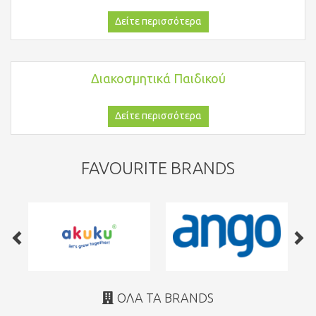
Δείτε περισσότερα
Διακοσμητικά Παιδικού
Δείτε περισσότερα
FAVOURITE BRANDS
ΌΛΑ ΤΑ BRANDS