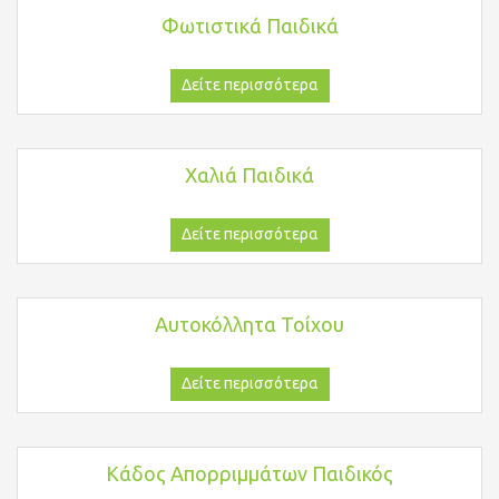
Φωτιστικά Παιδικά
Δείτε περισσότερα
Χαλιά Παιδικά
Δείτε περισσότερα
Αυτοκόλλητα Τοίχου
Δείτε περισσότερα
Κάδος Απορριμμάτων Παιδικός