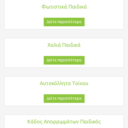
Φωτιστικά Παιδικά
Δείτε περισσότερα
Χαλιά Παιδικά
Δείτε περισσότερα
Αυτοκόλλητα Τοίχου
Δείτε περισσότερα
Κάδος Απορριμμάτων Παιδικός