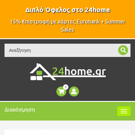
Διπλό Όφελος στο 24home
15% €πιστροφή με κάρτες Eurobank + Summer
Sales
Search
0
Διακόσμηση