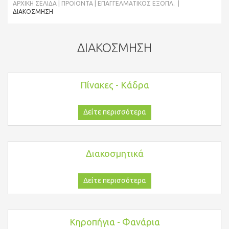
ΑΡΧΙΚΉ ΣΕΛΊΔΑ
ΠΡΟΪΌΝΤΑ
ΕΠΑΓΓΕΛΜΑΤΙΚΟΣ ΕΞΟΠΛ.
ΔΙΑΚΌΣΜΗΣΗ
ΔΙΑΚΌΣΜΗΣΗ
Πίνακες - Κάδρα
Δείτε περισσότερα
Διακοσμητικά
Δείτε περισσότερα
Κηροπήγια - Φανάρια