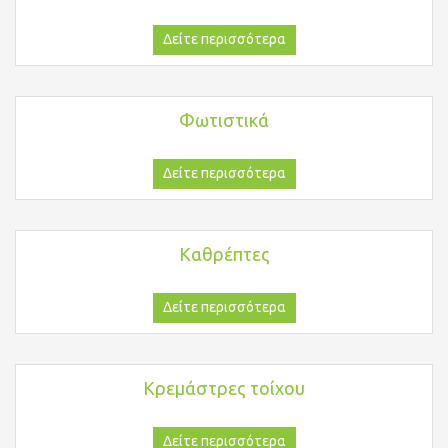
Δείτε περισσότερα
Φωτιστικά
Δείτε περισσότερα
Καθρέπτες
Δείτε περισσότερα
Κρεμάστρες τοίχου
Δείτε περισσότερα