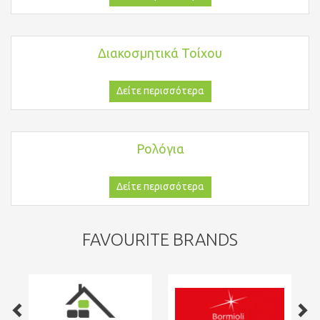
Διακοσμητικά Τοίχου
Δείτε περισσότερα
Ρολόγια
Δείτε περισσότερα
FAVOURITE BRANDS