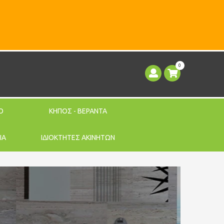
0
Ο
ΚΗΠΟΣ - ΒΕΡΑΝΤΑ
ΙΑ
ΙΔΙΟΚΤΗΤΕΣ ΑΚΙΝΗΤΩΝ